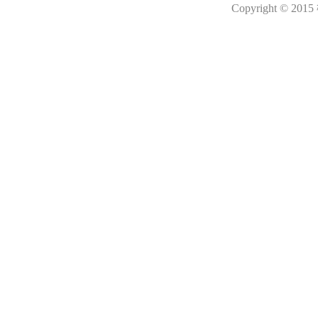
Copyright © 