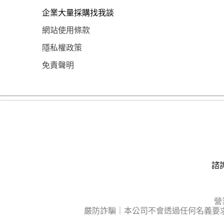
企業大量採購找我談
網站使用條款
隱私權政策
免責聲明
諮詢
營
嚴防詐騙｜本公司不會透過任何名義要