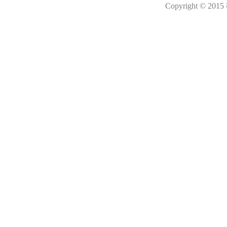
Copyright © 