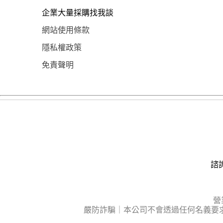
企業大量採購找我談
網站使用條款
隱私權政策
免責聲明
諮詢
營
嚴防詐騙｜本公司不會透過任何名義要