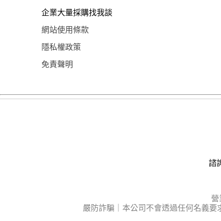
企業大量採購找我談
網站使用條款
隱私權政策
免責聲明
諮詢
營
嚴防詐騙｜本公司不會透過任何名義要