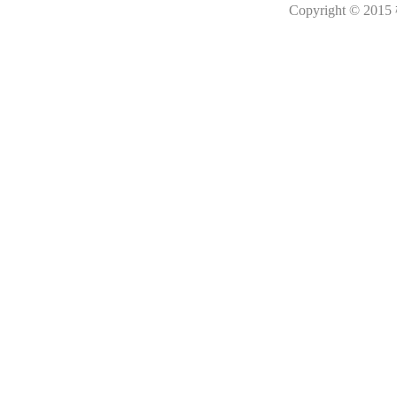
Copyright © 