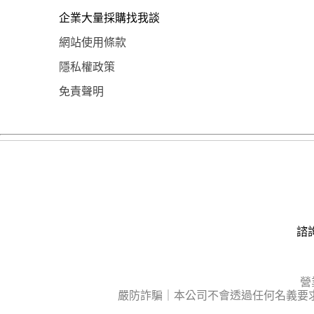
企業大量採購找我談
網站使用條款
隱私權政策
免責聲明
諮詢
營
嚴防詐騙｜本公司不會透過任何名義要