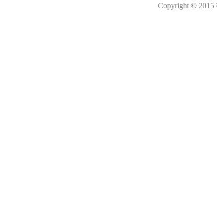
Copyright © 