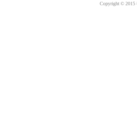
Copyright © 