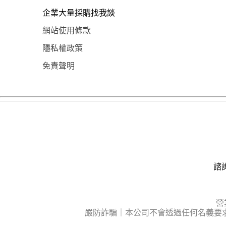
企業大量採購找我談
網站使用條款
隱私權政策
免責聲明
諮詢
營
嚴防詐騙｜本公司不會透過任何名義要