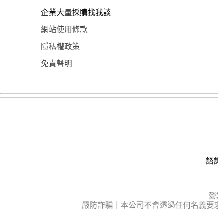
企業大量採購找我談
網站使用條款
隱私權政策
免責聲明
諮詢
營
嚴防詐騙｜本公司不會透過任何名義要