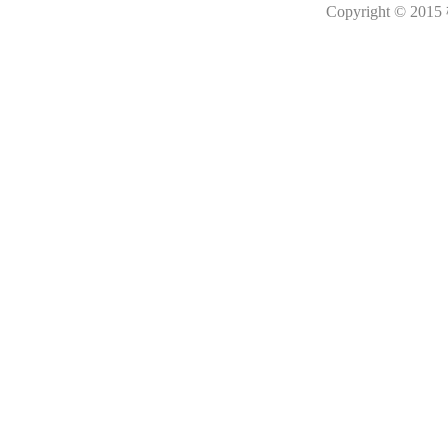
Copyright © 