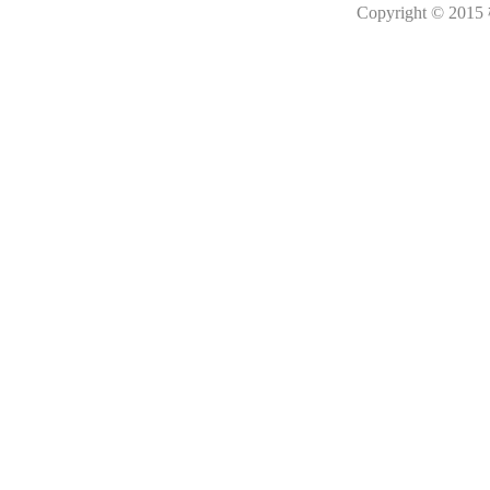
Copyright © 