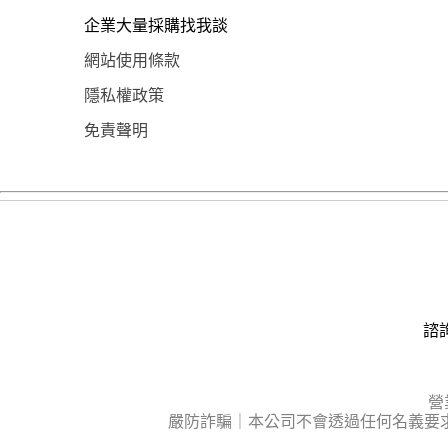
企業大量採購找我談
網站使用條款
隱私權政策
免責聲明
諮詢
營
嚴防詐騙｜本公司不會透過任何名義要