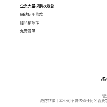
企業大量採購找我談
網站使用條款
隱私權政策
免責聲明
諮詢
營
嚴防詐騙｜本公司不會透過任何名義要