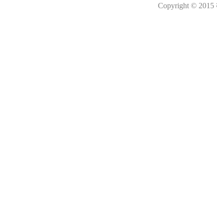
Copyright © 