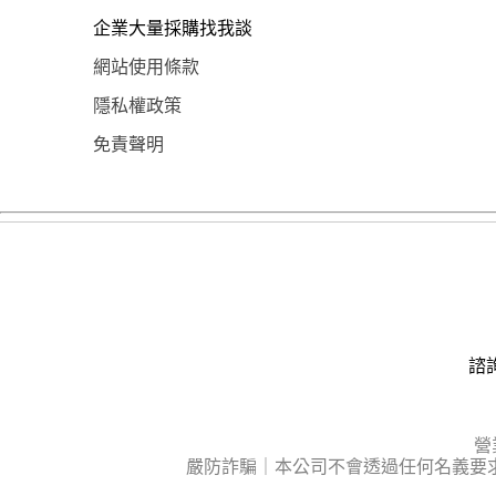
企業大量採購找我談
網站使用條款
隱私權政策
免責聲明
諮詢
營
嚴防詐騙｜本公司不會透過任何名義要