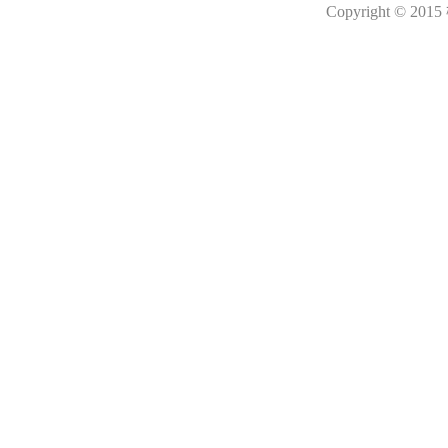
Copyright © 