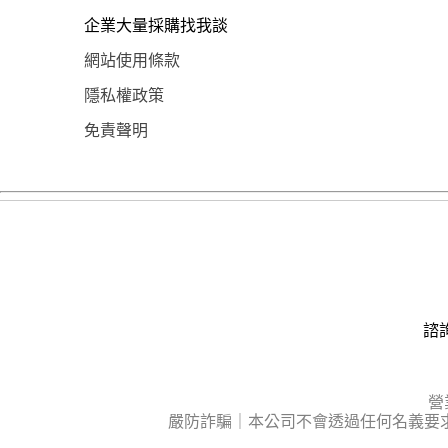
企業大量採購找我談
網站使用條款
隱私權政策
免責聲明
諮詢
營
嚴防詐騙｜本公司不會透過任何名義要