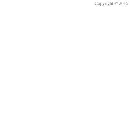
Copyright © 