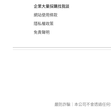
企業大量採購找我談
網站使用條款
隱私權政策
免責聲明
嚴防詐騙｜本公司不會透過任何