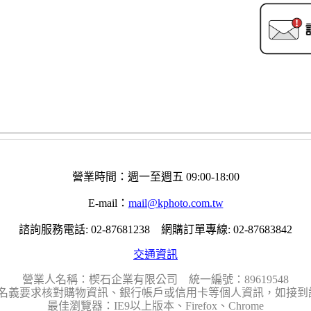
營業時間：週一至週五 09:00-18:00
E-mail：
mail@kphoto.com.tw
諮詢服務電話: 02-87681238 網購訂單專線: 02-87683842
交通資訊
營業人名稱：楔石企業有限公司 統一編號：89619548
名義要求核對購物資訊、銀行帳戶或信用卡等個人資訊，如接到請
最佳瀏覽器：IE9以上版本、Firefox、Chrome