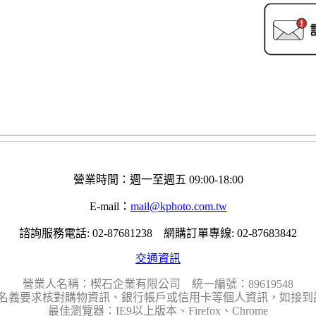
營業時間：週一至週五 09:00-18:00
E-mail：
mail@kphoto.com.tw
諮詢服務電話: 02-87681238 網購訂單專線: 02-87683842
交通資訊
營業人名稱：楔石企業有限公司 統一編號：89619548
名義要求核對購物資訊、銀行帳戶或信用卡等個人資訊，如接到請
最佳瀏覽器：IE9以上版本、Firefox、Chrome