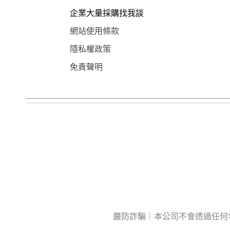
企業大量採購找我談
網站使用條款
隱私權政策
免責聲明
嚴防詐騙｜本公司不會透過任何