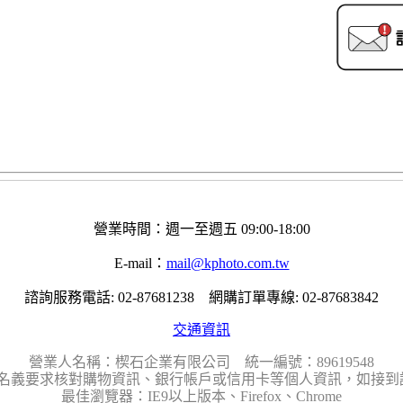
營業時間：週一至週五 09:00-18:00
E-mail：
mail@kphoto.com.tw
諮詢服務電話: 02-87681238 網購訂單專線: 02-87683842
交通資訊
營業人名稱：楔石企業有限公司 統一編號：89619548
名義要求核對購物資訊、銀行帳戶或信用卡等個人資訊，如接到請
最佳瀏覽器：IE9以上版本、Firefox、Chrome