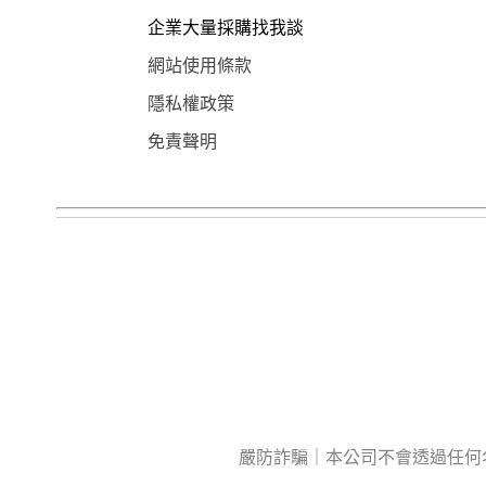
企業大量採購找我談
網站使用條款
隱私權政策
免責聲明
嚴防詐騙｜本公司不會透過任何