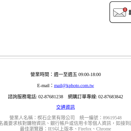
營業時間：週一至週五 09:00-18:00
E-mail：
mail@kphoto.com.tw
諮詢服務電話: 02-87681238 網購訂單專線: 02-87683842
交通資訊
營業人名稱：楔石企業有限公司 統一編號：89619548
名義要求核對購物資訊、銀行帳戶或信用卡等個人資訊，如接到請
最佳瀏覽器：IE9以上版本、Firefox、Chrome