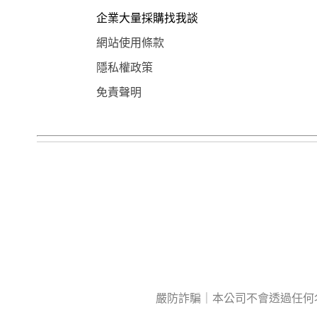
企業大量採購找我談
網站使用條款
隱私權政策
免責聲明
嚴防詐騙｜本公司不會透過任何