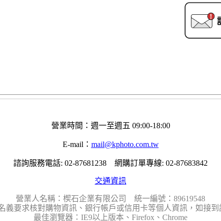
營業時間：週一至週五 09:00-18:00
E-mail：
mail@kphoto.com.tw
諮詢服務電話: 02-87681238 網購訂單專線: 02-87683842
交通資訊
營業人名稱：楔石企業有限公司 統一編號：89619548
名義要求核對購物資訊、銀行帳戶或信用卡等個人資訊，如接到請
最佳瀏覽器：IE9以上版本、Firefox、Chrome