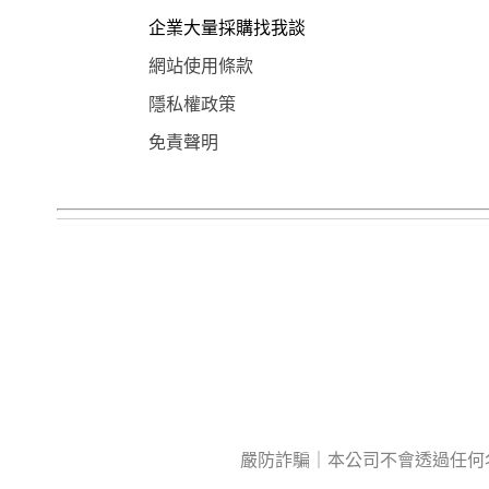
企業大量採購找我談
網站使用條款
隱私權政策
免責聲明
嚴防詐騙｜本公司不會透過任何