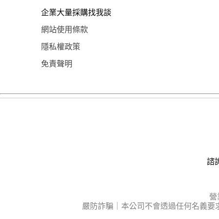
企業大量採購找我談
網站使用條款
隱私權政策
免責聲明
諮詢
營
嚴防詐騙｜本公司不會透過任何名義要