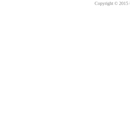
Copyright © 