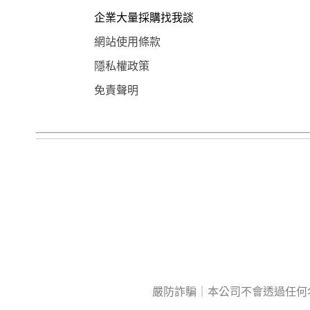
企業大量採購找我談
網站使用條款
隱私權政策
免責聲明
嚴防詐騙｜本公司不會透過任何