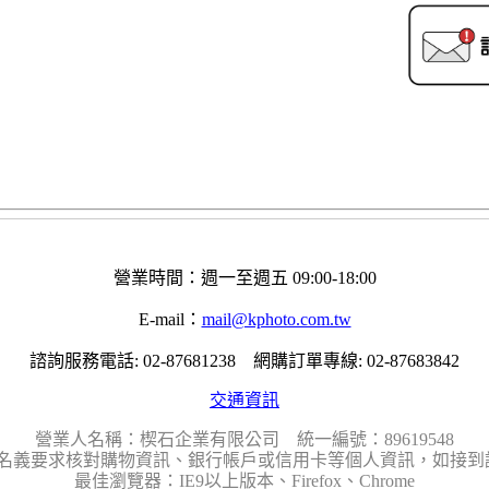
營業時間：週一至週五 09:00-18:00
E-mail：
mail@kphoto.com.tw
諮詢服務電話: 02-87681238 網購訂單專線: 02-87683842
交通資訊
營業人名稱：楔石企業有限公司 統一編號：89619548
名義要求核對購物資訊、銀行帳戶或信用卡等個人資訊，如接到請
最佳瀏覽器：IE9以上版本、Firefox、Chrome