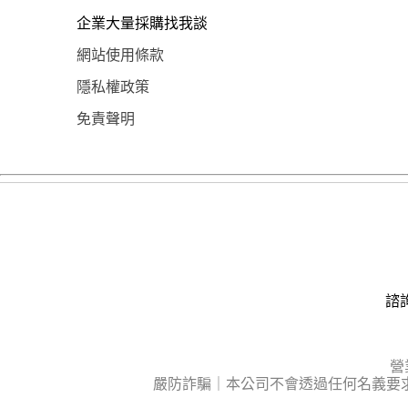
企業大量採購找我談
網站使用條款
隱私權政策
免責聲明
諮詢
營
嚴防詐騙｜本公司不會透過任何名義要