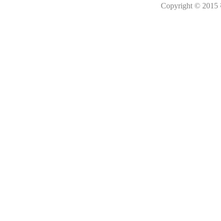
Copyright © 