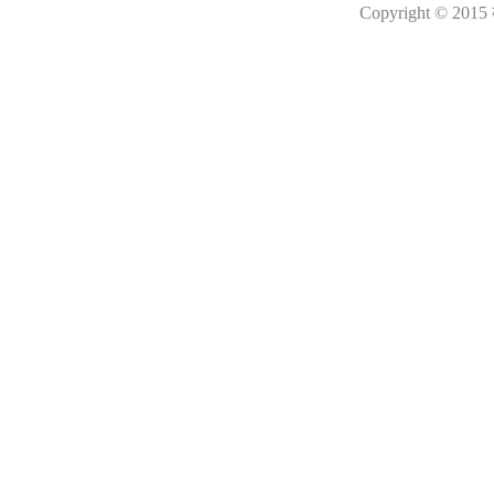
Copyright © 