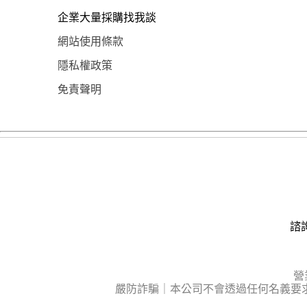
企業大量採購找我談
網站使用條款
隱私權政策
免責聲明
諮詢
營
嚴防詐騙｜本公司不會透過任何名義要