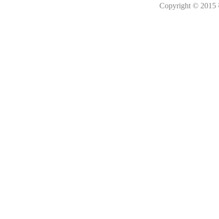
Copyright © 