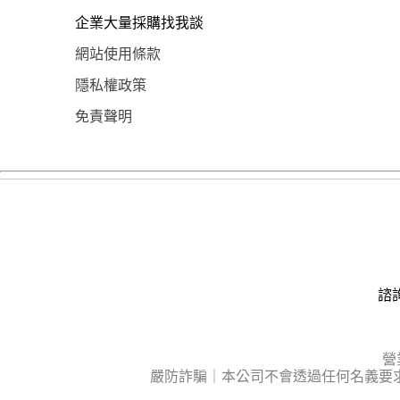
企業大量採購找我談
網站使用條款
隱私權政策
免責聲明
諮詢
營
嚴防詐騙｜本公司不會透過任何名義要