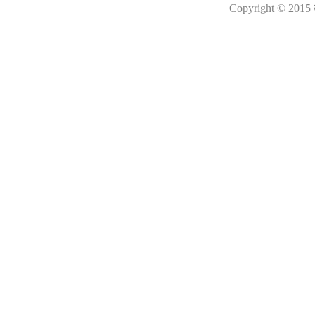
Copyright © 