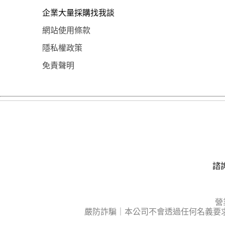
企業大量採購找我談
網站使用條款
隱私權政策
免責聲明
諮詢
營
嚴防詐騙｜本公司不會透過任何名義要