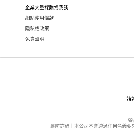
企業大量採購找我談
網站使用條款
隱私權政策
免責聲明
諮詢
營
嚴防詐騙｜本公司不會透過任何名義要