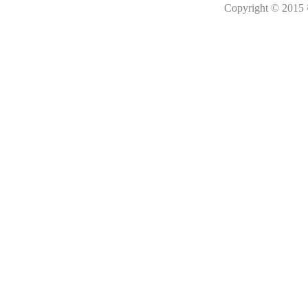
Copyright © 