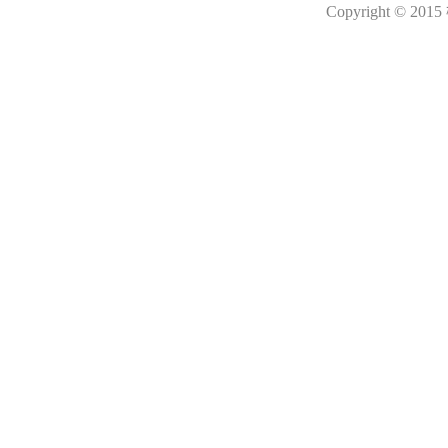
Copyright © 