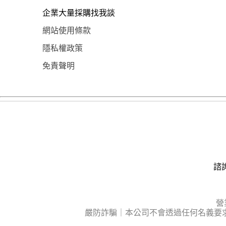
企業大量採購找我談
網站使用條款
隱私權政策
免責聲明
諮詢
營
嚴防詐騙｜本公司不會透過任何名義要