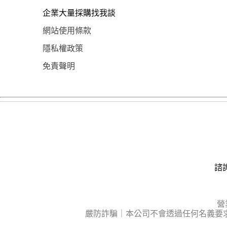
企業大量採購找我談
網站使用條款
隱私權政策
免責聲明
諮詢
營
嚴防詐騙｜本公司不會透過任何名義要