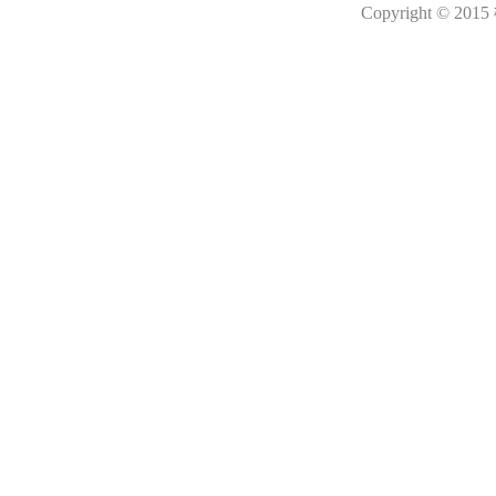
Copyright © 