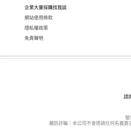
企業大量採購找我談
網站使用條款
隱私權政策
免責聲明
諮詢
營
嚴防詐騙｜本公司不會透過任何名義要