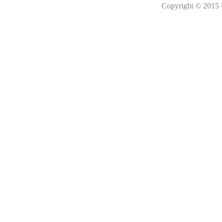
Copyright © 