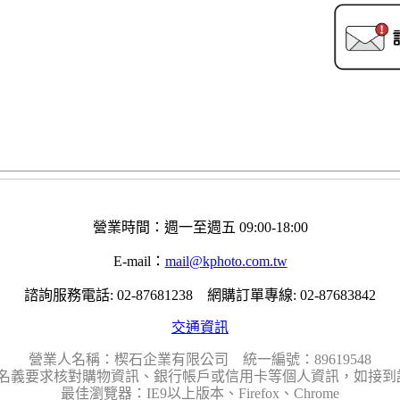
營業時間：週一至週五 09:00-18:00
E-mail：
mail@kphoto.com.tw
諮詢服務電話: 02-87681238 網購訂單專線: 02-87683842
交通資訊
營業人名稱：楔石企業有限公司 統一編號：89619548
名義要求核對購物資訊、銀行帳戶或信用卡等個人資訊，如接到請
最佳瀏覽器：IE9以上版本、Firefox、Chrome