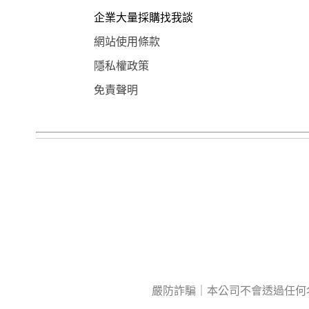
企業大量採購找我談
網站使用條款
隱私權政策
免責聲明
嚴防詐騙｜本公司不會透過任何