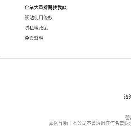
企業大量採購找我談
網站使用條款
隱私權政策
免責聲明
諮詢
營
嚴防詐騙｜本公司不會透過任何名義要