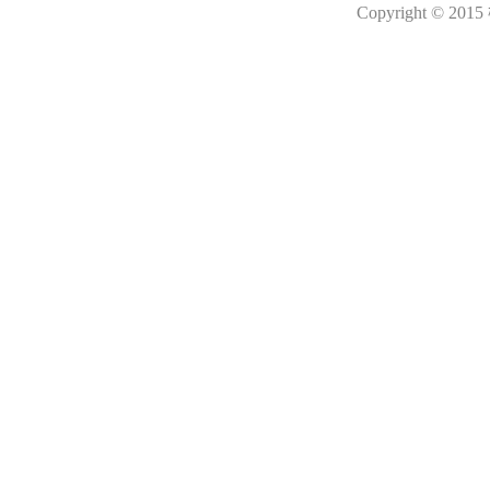
Copyright © 