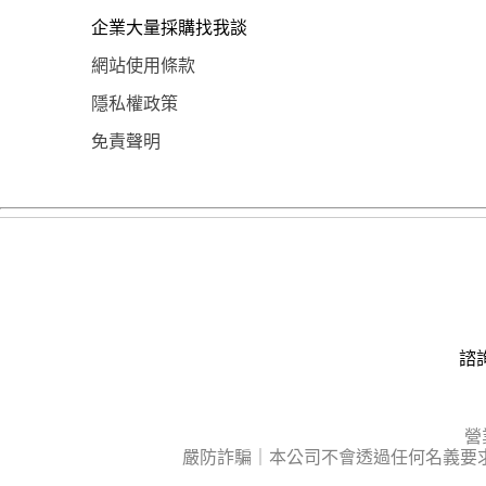
企業大量採購找我談
網站使用條款
隱私權政策
免責聲明
諮詢
營
嚴防詐騙｜本公司不會透過任何名義要