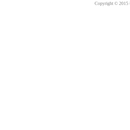
Copyright © 