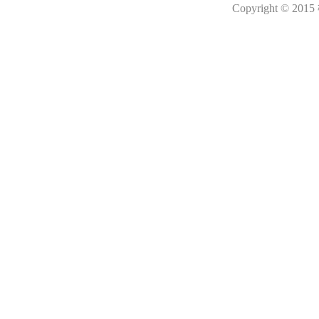
Copyright © 