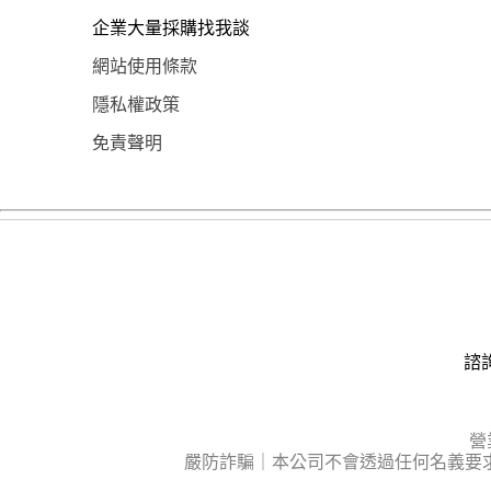
企業大量採購找我談
網站使用條款
隱私權政策
免責聲明
諮詢
營
嚴防詐騙｜本公司不會透過任何名義要