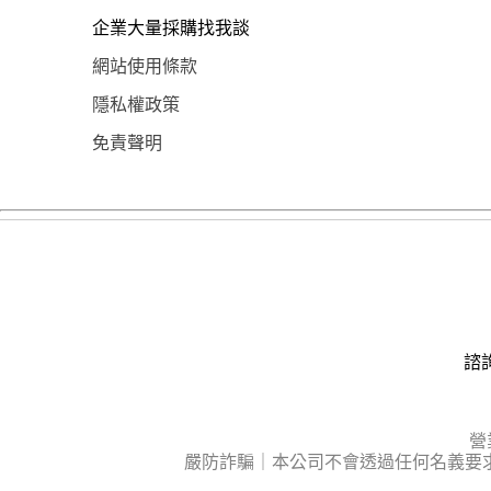
企業大量採購找我談
網站使用條款
隱私權政策
免責聲明
諮詢
營
嚴防詐騙｜本公司不會透過任何名義要