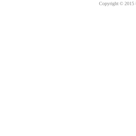
Copyright © 