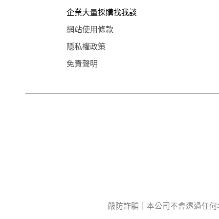
企業大量採購找我談
網站使用條款
隱私權政策
免責聲明
嚴防詐騙｜本公司不會透過任何