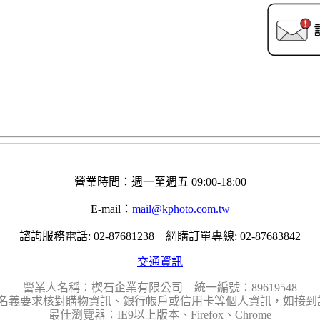
營業時間：週一至週五 09:00-18:00
E-mail：
mail@kphoto.com.tw
諮詢服務電話: 02-87681238 網購訂單專線: 02-87683842
交通資訊
營業人名稱：楔石企業有限公司 統一編號：89619548
名義要求核對購物資訊、銀行帳戶或信用卡等個人資訊，如接到請
最佳瀏覽器：IE9以上版本、Firefox、Chrome