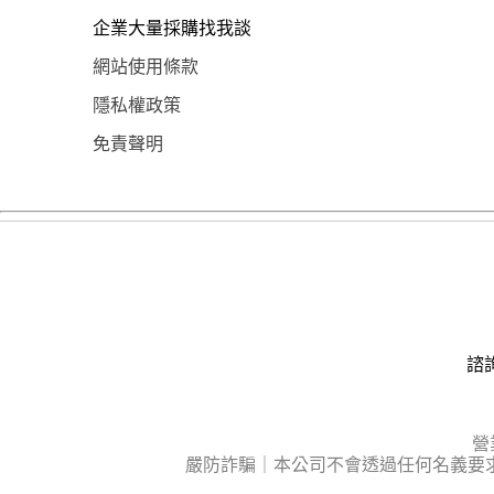
企業大量採購找我談
網站使用條款
隱私權政策
免責聲明
諮詢
營
嚴防詐騙｜本公司不會透過任何名義要