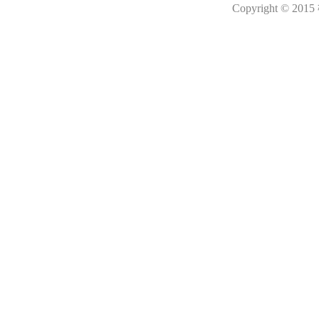
Copyright © 