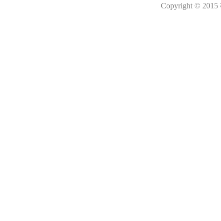
Copyright © 