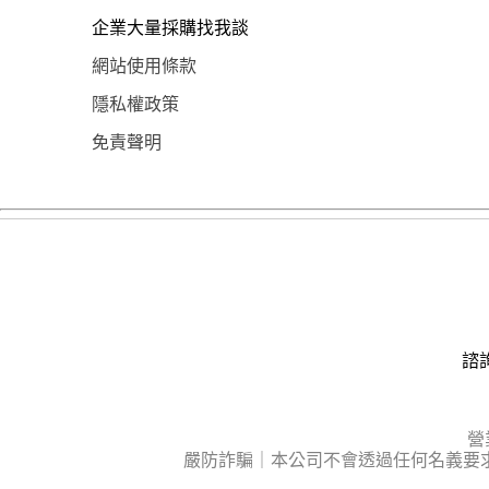
企業大量採購找我談
網站使用條款
隱私權政策
免責聲明
諮詢
營
嚴防詐騙｜本公司不會透過任何名義要