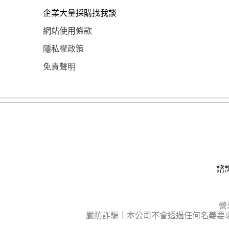
企業大量採購找我談
網站使用條款
隱私權政策
免責聲明
諮詢
營
嚴防詐騙｜本公司不會透過任何名義要