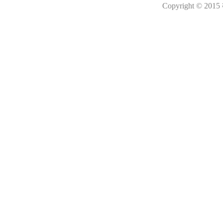
Copyright © 