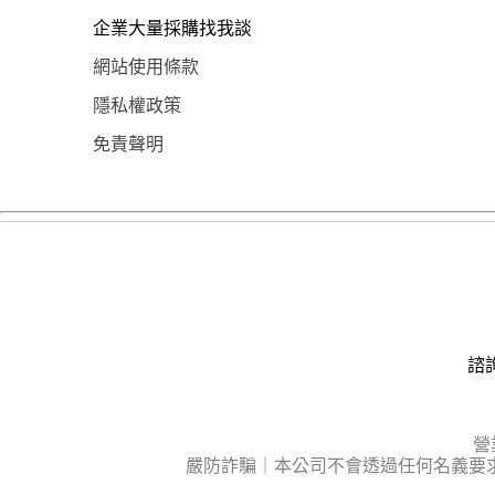
企業大量採購找我談
網站使用條款
隱私權政策
免責聲明
諮詢
營
嚴防詐騙｜本公司不會透過任何名義要