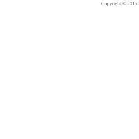
Copyright © 