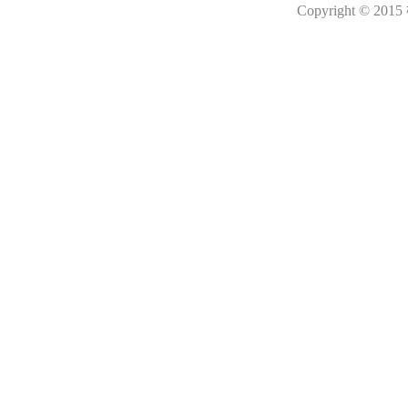
Copyright © 