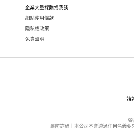
企業大量採購找我談
網站使用條款
隱私權政策
免責聲明
諮詢
營
嚴防詐騙｜本公司不會透過任何名義要