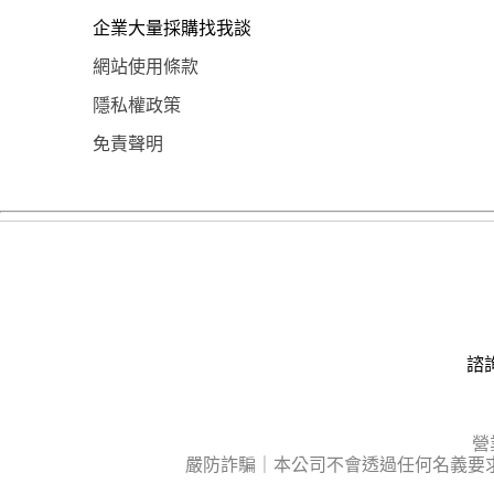
企業大量採購找我談
網站使用條款
隱私權政策
免責聲明
諮詢
營
嚴防詐騙｜本公司不會透過任何名義要