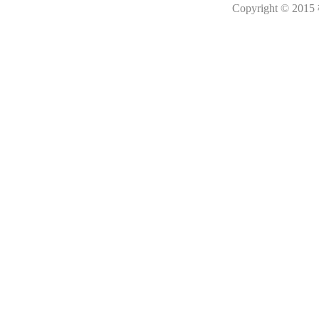
Copyright © 