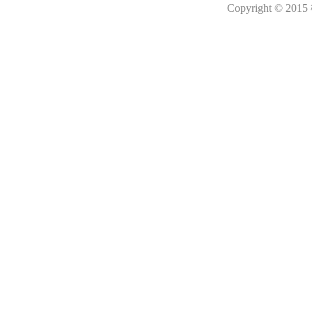
Copyright © 