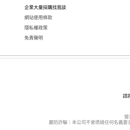
企業大量採購找我談
網站使用條款
隱私權政策
免責聲明
諮詢
營
嚴防詐騙｜本公司不會透過任何名義要