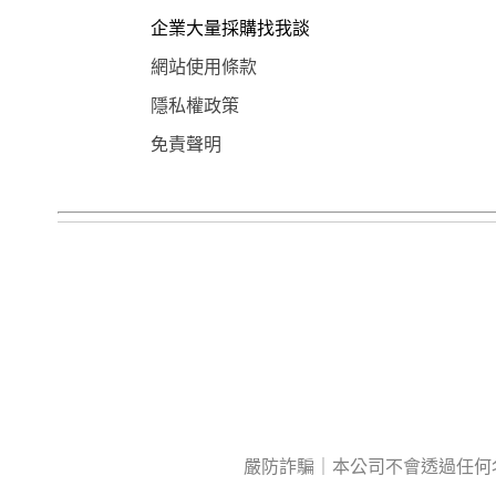
企業大量採購找我談
網站使用條款
隱私權政策
免責聲明
嚴防詐騙｜本公司不會透過任何