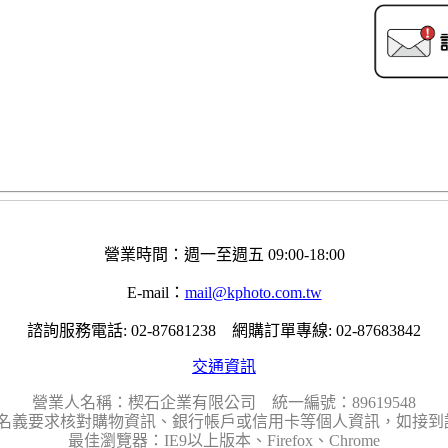
營業時間：週一至週五 09:00-18:00
E-mail：
mail@kphoto.com.tw
諮詢服務電話: 02-87681238 網購訂單專線: 02-87683842
交通資訊
營業人名稱：楔石企業有限公司 統一編號：89619548
名義要求核對購物資訊、銀行帳戶或信用卡等個人資訊，如接到請
最佳瀏覽器：IE9以上版本、Firefox、Chrome