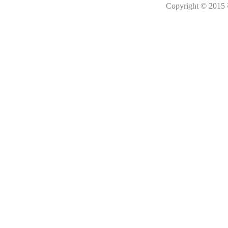
Copyright © 