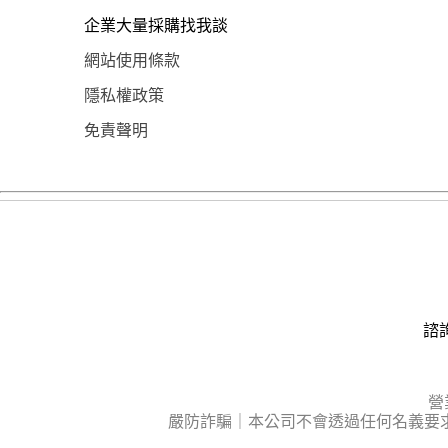
企業大量採購找我談
網站使用條款
隱私權政策
免責聲明
諮詢
營
嚴防詐騙｜本公司不會透過任何名義要