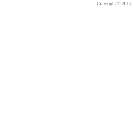
Copyright © 