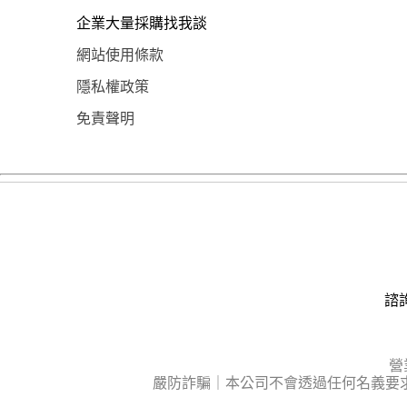
企業大量採購找我談
網站使用條款
隱私權政策
免責聲明
諮詢
營
嚴防詐騙｜本公司不會透過任何名義要