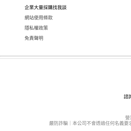
企業大量採購找我談
網站使用條款
隱私權政策
免責聲明
諮詢
營
嚴防詐騙｜本公司不會透過任何名義要