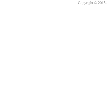
Copyright © 