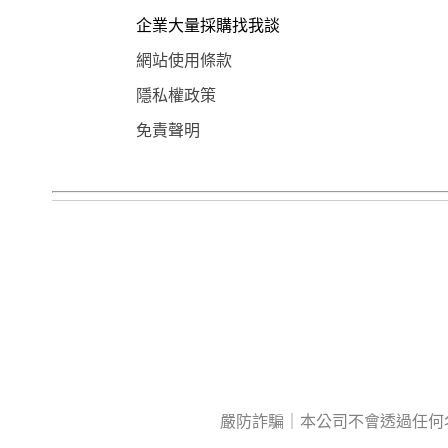
企業大量採購找我談
網站使用條款
隱私權政策
免責聲明
嚴防詐騙｜本公司不會透過任何