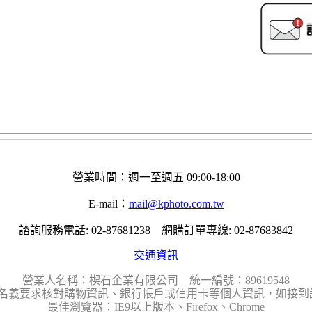
營業時間：週一至週五 09:00-18:00
E-mail：
mail@kphoto.com.tw
諮詢服務電話: 02-87681238 網購訂單專線: 02-87683842
交通資訊
營業人名稱：楔石企業有限公司 統一編號：89619548
名義要求核對購物資訊、銀行帳戶或信用卡等個人資訊，如接到請
最佳瀏覽器：IE9以上版本、Firefox、Chrome