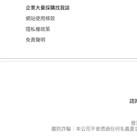
企業大量採購找我談
網站使用條款
隱私權政策
免責聲明
諮詢
營
嚴防詐騙｜本公司不會透過任何名義要