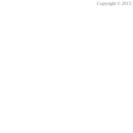
Copyright © 