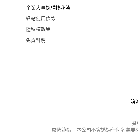
企業大量採購找我談
網站使用條款
隱私權政策
免責聲明
諮詢
營
嚴防詐騙｜本公司不會透過任何名義要