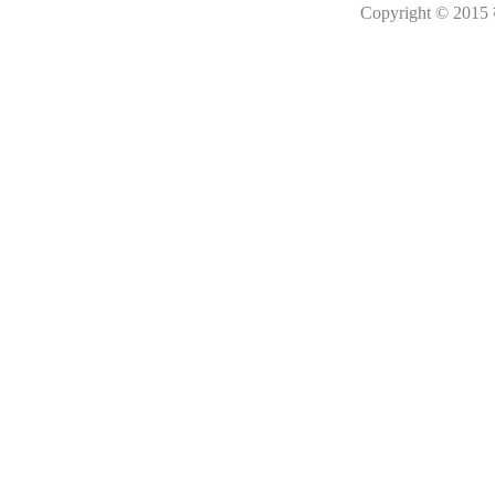
Copyright © 