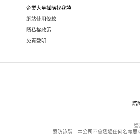
企業大量採購找我談
網站使用條款
隱私權政策
免責聲明
諮詢
營
嚴防詐騙｜本公司不會透過任何名義要