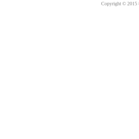
Copyright © 