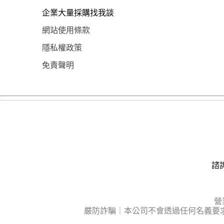
企業大量採購找我談
網站使用條款
隱私權政策
免責聲明
諮詢
營
嚴防詐騙｜本公司不會透過任何名義要