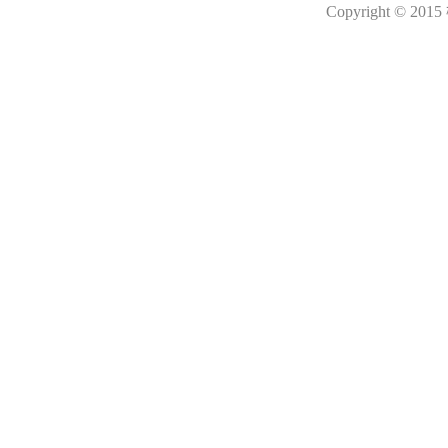
Copyright © 