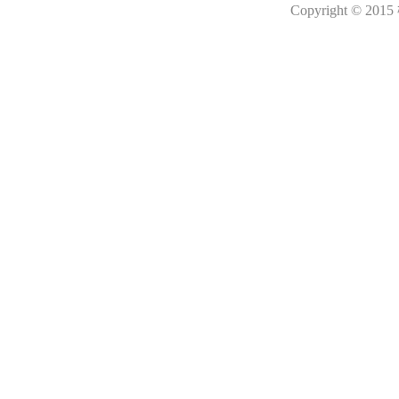
Copyright © 