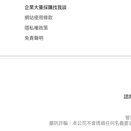
企業大量採購找我談
網站使用條款
隱私權政策
免責聲明
諮詢
營
嚴防詐騙｜本公司不會透過任何名義要