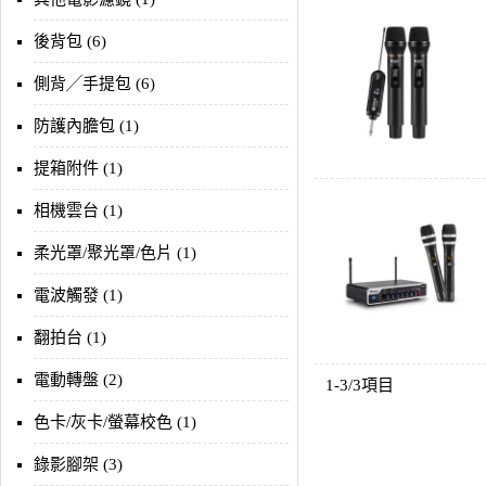
後背包 (6)
側背╱手提包 (6)
防護內膽包 (1)
提箱附件 (1)
相機雲台 (1)
柔光罩/聚光罩/色片 (1)
電波觸發 (1)
翻拍台 (1)
電動轉盤 (2)
1-3/3項目
色卡/灰卡/螢幕校色 (1)
錄影腳架 (3)