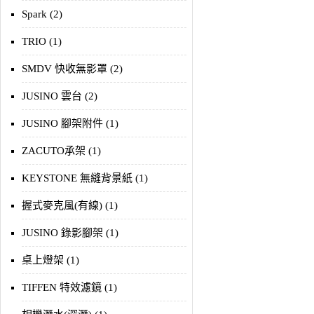
Spark (2)
TRIO (1)
SMDV 快收無影罩 (2)
JUSINO 雲台 (2)
JUSINO 腳架附件 (1)
ZACUTO承架 (1)
KEYSTONE 無縫背景紙 (1)
握式麥克風(有線) (1)
JUSINO 錄影腳架 (1)
桌上燈架 (1)
TIFFEN 特效濾鏡 (1)