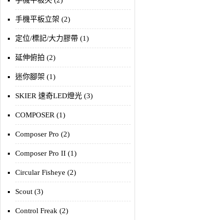
手機平板夾 (2)
手機平板立架 (2)
定位/標記/大力膠帶 (1)
延伸俯拍 (2)
迷你腳架 (1)
SKIER 速奇LED燈光 (3)
COMPOSER (1)
Composer Pro (2)
Composer Pro II (1)
Circular Fisheye (2)
Scout (3)
Control Freak (2)