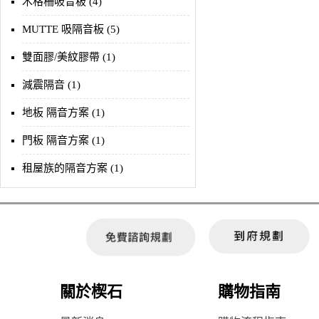
木格柵吸音板 (4)
MUTTE 吸隔音板 (5)
雙面膠/美紋膠帶 (1)
減震隔音 (1)
地板 隔音方案 (1)
門板 隔音方案 (1)
租屋族的隔音方案 (1)
關於楔石
購物指南