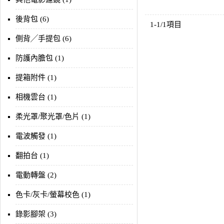
後背包 (6)
1-1/1項目
側背╱手提包 (6)
防護內膽包 (1)
提箱附件 (1)
相機雲台 (1)
柔光罩/聚光罩/色片 (1)
電波觸發 (1)
翻拍台 (1)
電動轉盤 (2)
色卡/灰卡/螢幕校色 (1)
錄影腳架 (3)