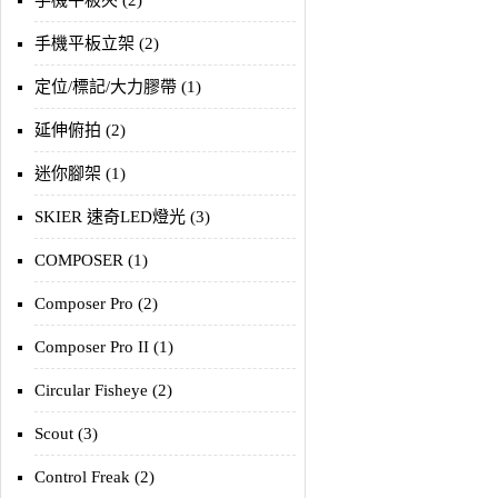
手機平板夾 (2)
手機平板立架 (2)
定位/標記/大力膠帶 (1)
延伸俯拍 (2)
迷你腳架 (1)
SKIER 速奇LED燈光 (3)
COMPOSER (1)
Composer Pro (2)
Composer Pro II (1)
Circular Fisheye (2)
Scout (3)
Control Freak (2)