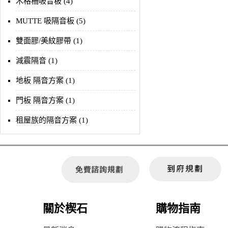
木格柵吸音板 (4)
MUTTE 吸隔音板 (5)
雙面膠/美紋膠帶 (1)
減震隔音 (1)
地板 隔音方案 (1)
門板 隔音方案 (1)
租屋族的隔音方案 (1)
關於楔石
購物指南