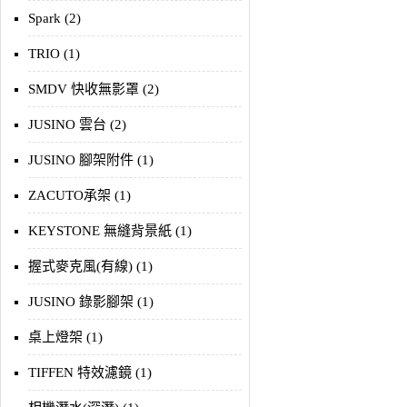
Spark (2)
TRIO (1)
SMDV 快收無影罩 (2)
JUSINO 雲台 (2)
JUSINO 腳架附件 (1)
ZACUTO承架 (1)
KEYSTONE 無縫背景紙 (1)
握式麥克風(有線) (1)
JUSINO 錄影腳架 (1)
桌上燈架 (1)
TIFFEN 特效濾鏡 (1)